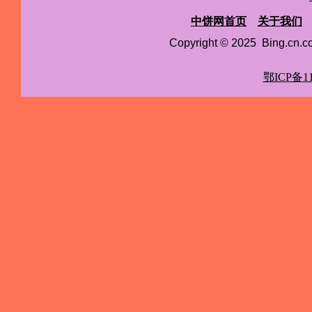
中饼网首页
关于我们
Copyright © 2025 Bing.cn
鄂ICP备11