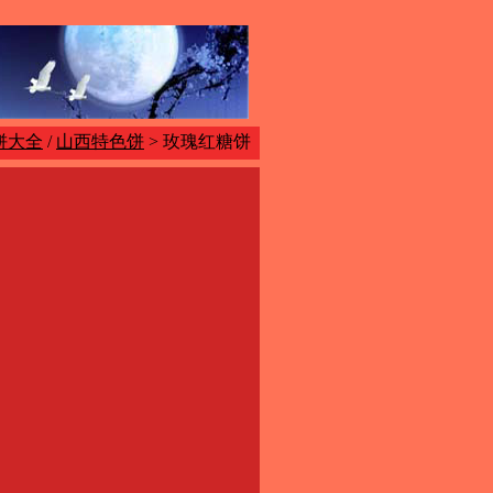
饼大全
/
山西特色饼
> 玫瑰红糖饼
。