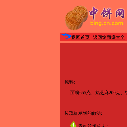
返回首页
返回烙面饼大全
原料:
面粉655克、熟芝麻200克、红
玫瑰红糖饼的做法:
青红丝切成末；