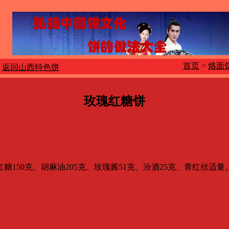
首页
>
烙面
返回山西特色饼
玫瑰红糖饼
糖150克、胡麻油205克、玫瑰酱51克、汾酒25克、青红丝适量