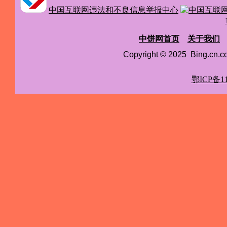
中国互联网违法和不良信息举报中心
中饼网首页
关于我们
Copyright © 2025 Bing.cn
鄂ICP备11